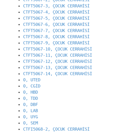
CTFT5067-3, ÇOCUK CERRAHİSİ
CTFT5067-4, ÇOCUK CERRAHİSİ
CTFT5067-5, ÇOCUK CERRAHİSİ
CTFT5067-6, ÇOCUK CERRAHİSİ
CTFT5067-7, ÇOCUK CERRAHİSİ
CTFT5067-8, ÇOCUK CERRAHİSİ
CTFT5067-9, ÇOCUK CERRAHİSİ
CTFT5067-10, ÇOCUK CERRAHİSİ
CTFT5067-11, ÇOCUK CERRAHİSİ
CTFT5067-12, ÇOCUK CERRAHİSİ
CTFT5067-13, ÇOCUK CERRAHİSİ
CTFT5067-14, ÇOCUK CERRAHİSİ
0, UTED
0, CGİD
0, HBD
0, TDD
0, DBF
0, LAB
0, UYG
0, SEM
CTFI5068-2, ÇOCUK CERRAHİSİ