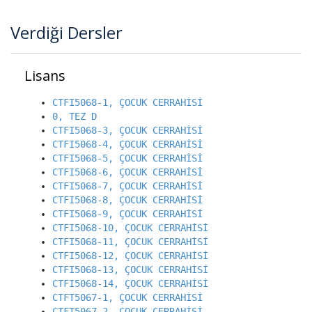
Verdiği Dersler
Lisans
CTFI5068-1, ÇOCUK CERRAHİSİ
0, TEZ D
CTFI5068-3, ÇOCUK CERRAHİSİ
CTFI5068-4, ÇOCUK CERRAHİSİ
CTFI5068-5, ÇOCUK CERRAHİSİ
CTFI5068-6, ÇOCUK CERRAHİSİ
CTFI5068-7, ÇOCUK CERRAHİSİ
CTFI5068-8, ÇOCUK CERRAHİSİ
CTFI5068-9, ÇOCUK CERRAHİSİ
CTFI5068-10, ÇOCUK CERRAHİSİ
CTFI5068-11, ÇOCUK CERRAHİSİ
CTFI5068-12, ÇOCUK CERRAHİSİ
CTFI5068-13, ÇOCUK CERRAHİSİ
CTFI5068-14, ÇOCUK CERRAHİSİ
CTFT5067-1, ÇOCUK CERRAHİSİ
CTFT5067-2, ÇOCUK CERRAHİSİ