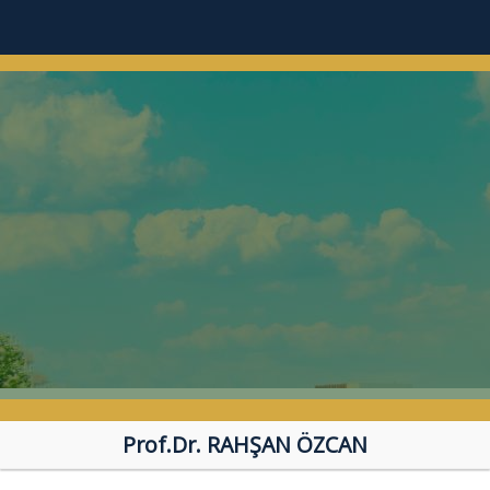
Prof.Dr. RAHŞAN ÖZCAN